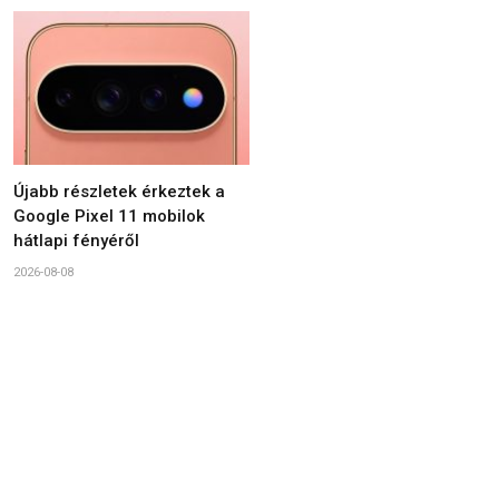
Újabb részletek érkeztek a
Google Pixel 11 mobilok
hátlapi fényéről
2026-08-08