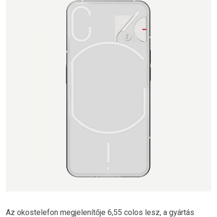
Az okostelefon megjelenítője 6,55 colos lesz, a gyártás