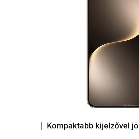
Kompaktabb kijelzővel j