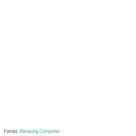
Forrás:
Bleeping Computer