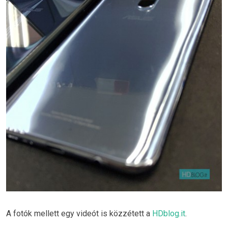
A fotók mellett egy videót is közzétett a
HDblog.it
.