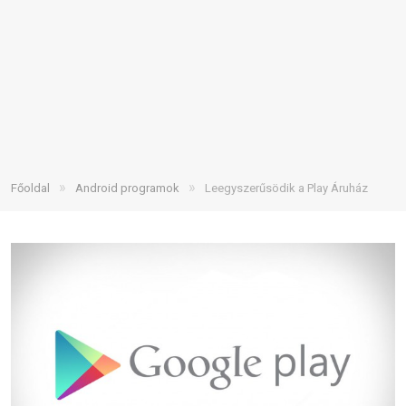
»
»
Főoldal
Android programok
Leegyszerűsödik a Play Áruház