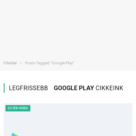
»
Főoldal
Posts Tagged "Google Play"
LEGFRISSEBB
GOOGLE PLAY
CIKKEINK
EGYÉB HÍREK