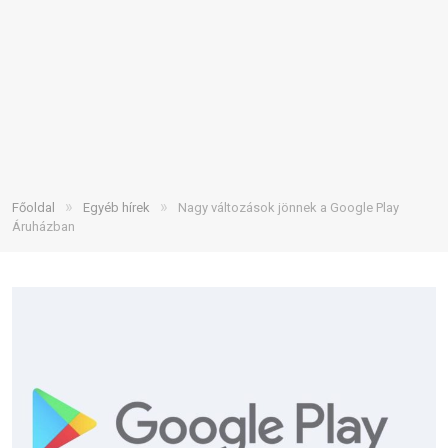
»
»
Főoldal
Egyéb hírek
Nagy változások jönnek a Google Play
Áruházban