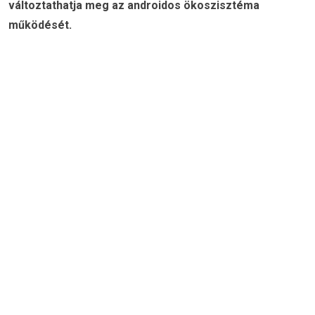
változtathatja meg az androidos ökoszisztéma
működését.