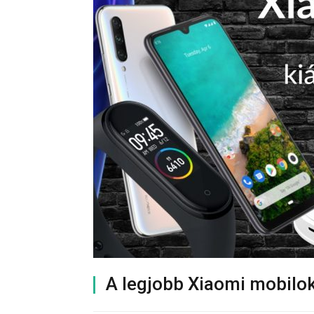
A legjobb Xiaomi mobilok