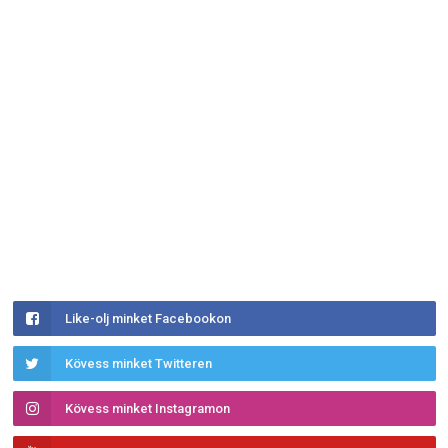
Like-olj minket Facebookon
Kövess minket Twitteren
Kövess minket Instagramon