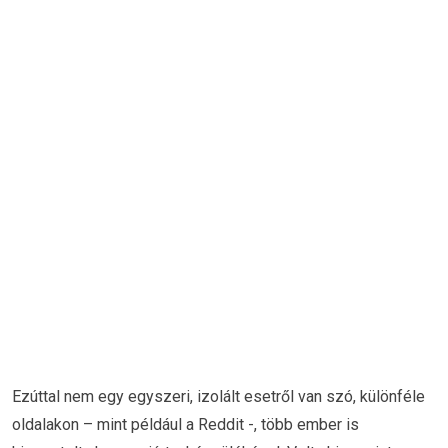
Ezúttal nem egy egyszeri, izolált esetről van szó, különféle
oldalakon – mint például a Reddit -, több ember is