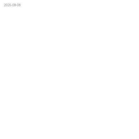
2026-08-08