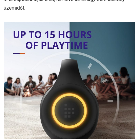
üzemidőt.