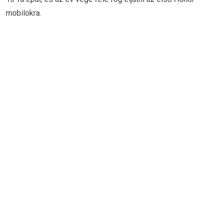
mobilokra.