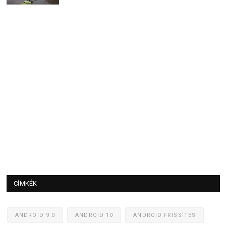
CÍMKÉK
ANDROID 9.0
ANDROID 10
ANDROID FRISSÍTÉS