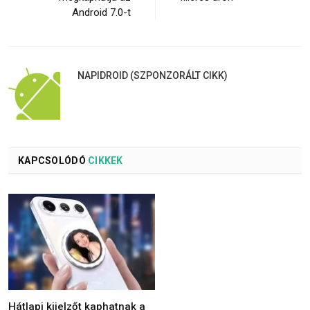
Android 7.0-t
NAPIDROID (SZPONZORÁLT CIKK)
KAPCSOLÓDÓ
CIKKEK
Hátlapi kijelzőt kaphatnak a