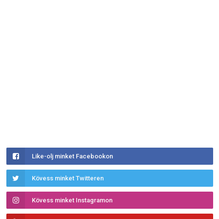
Like-olj minket Facebookon
Kövess minket Twitteren
Kövess minket Instagramon