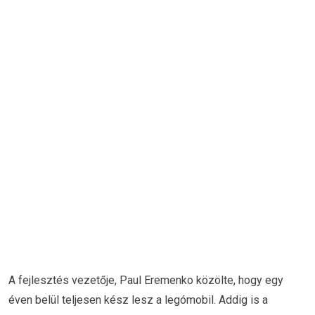
A fejlesztés vezetője, Paul Eremenko közölte, hogy egy
éven belül teljesen kész lesz a legómobil. Addig is a