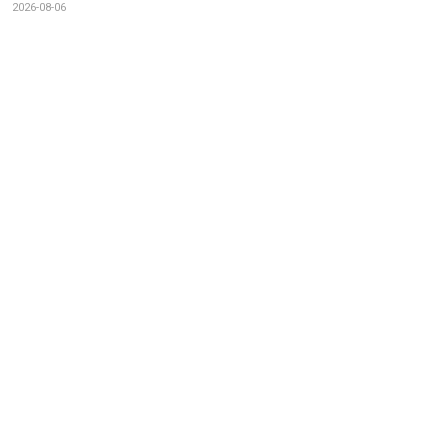
2026-08-06