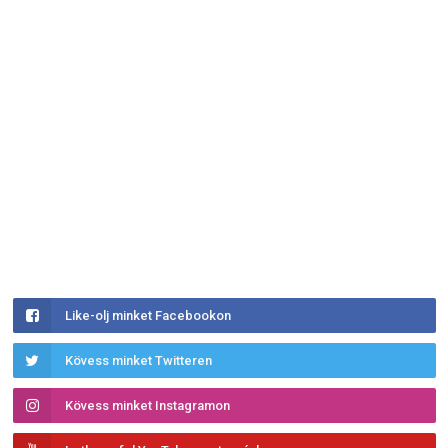
Like-olj minket Facebookon
Kövess minket Twitteren
Kövess minket Instagramon