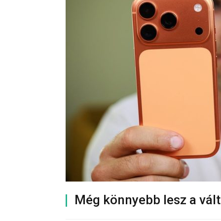
Még könnyebb lesz a vált