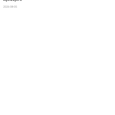
2026-08-05