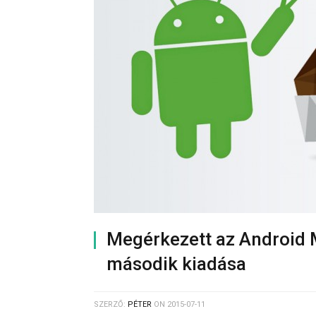
Megérkezett az Android 
második kiadása
SZERZŐ:
PÉTER
ON
2015-07-11