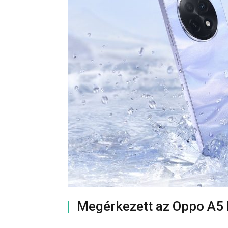
Megérkezett az Oppo A5