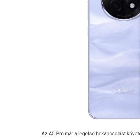
Az A5 Pro már a legelső bekapcsolást követő