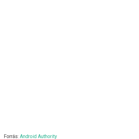
Forrás:
Android Authority