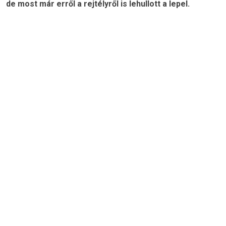
de most már erről a rejtélyről is lehullott a lepel.