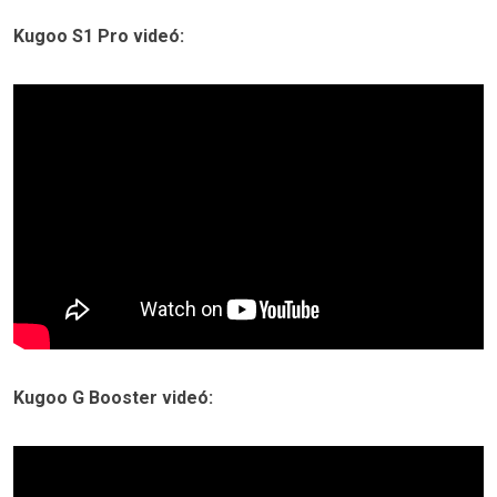
Kugoo S1 Pro videó:
Kugoo G Booster videó: