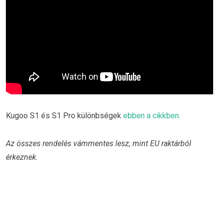
Kugoo S1 és S1 Pro különbségek
ebben a cikkben.
Az összes rendelés vámmentes lesz, mint EU raktárból
érkeznek.