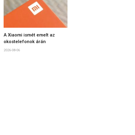
A Xiaomi ismét emelt az
okostelefonok árán
2026-08-06