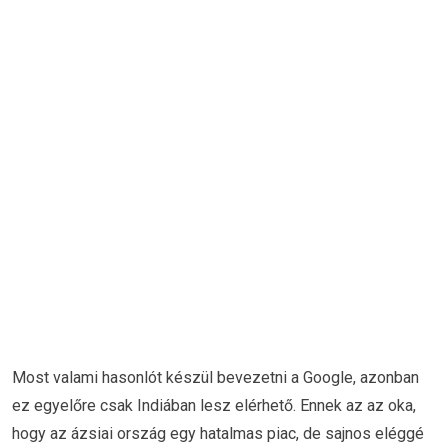
Most valami hasonlót készül bevezetni a Google, azonban
ez egyelőre csak Indiában lesz elérhető. Ennek az az oka,
hogy az ázsiai ország egy hatalmas piac, de sajnos eléggé