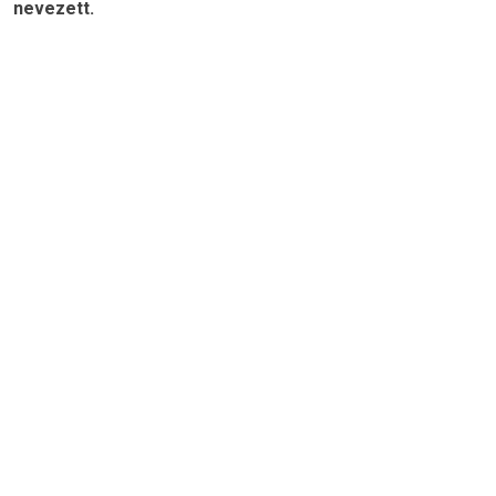
nevezett.