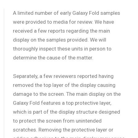
A limited number of early Galaxy Fold samples
were provided to media for review. We have
received a few reports regarding the main
display on the samples provided. We will
thoroughly inspect these units in person to
determine the cause of the matter.
Separately, a few reviewers reported having
removed the top layer of the display causing
damage to the screen. The main display on the
Galaxy Fold features a top protective layer,
which is part of the display structure designed
to protect the screen from unintended
scratches. Removing the protective layer or