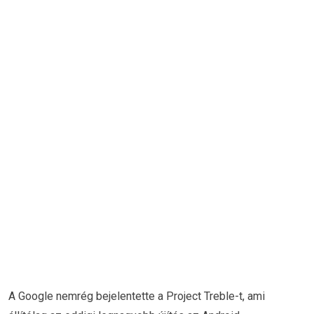
A Google nemrég bejelentette a Project Treble-t, ami