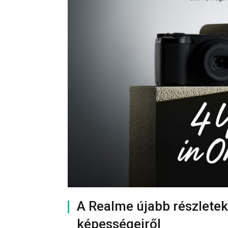
A Realme újabb részletek
képességeiről