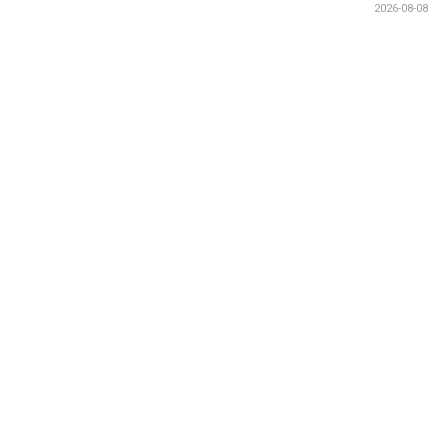
2026-08-08