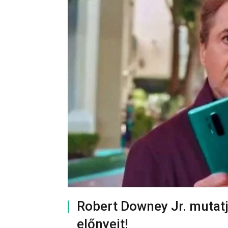
Robert Downey Jr. mutatj
előnyeit!