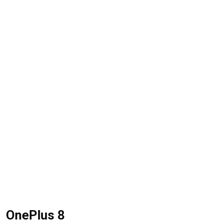
OnePlus 8