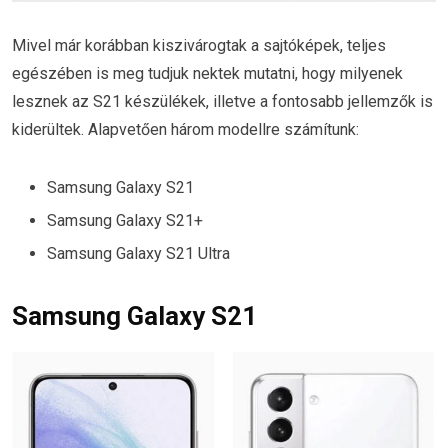
Mivel már korábban kiszivárogtak a sajtóképek, teljes
egészében is meg tudjuk nektek mutatni, hogy milyenek
lesznek az S21 készülékek, illetve a fontosabb jellemzők is
kiderültek. Alapvetően három modellre számítunk:
Samsung Galaxy S21
Samsung Galaxy S21+
Samsung Galaxy S21 Ultra
Samsung Galaxy S21