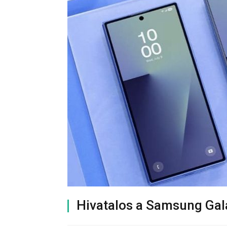
Hivatalos a Samsung Gal