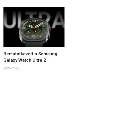
Bemutatkozott a Samsung
Galaxy Watch Ultra 2
2026-07-23