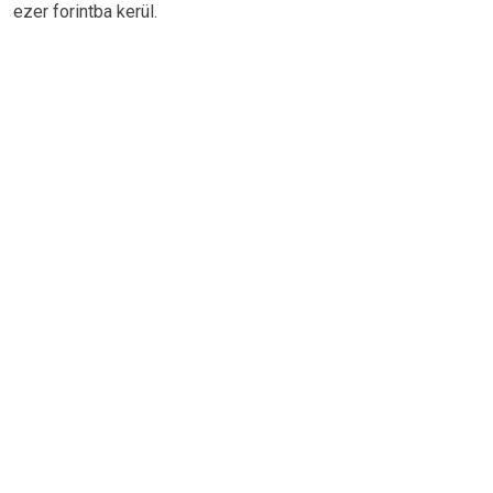
ezer forintba kerül.