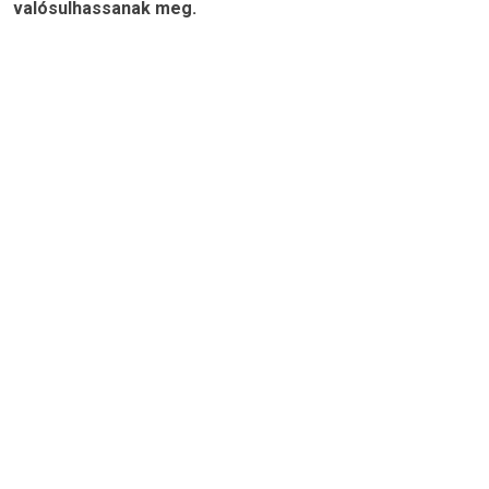
valósulhassanak meg.