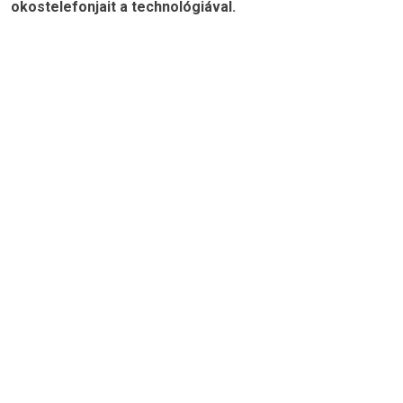
okostelefonjait a technológiával.