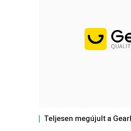
Teljesen megújult a Gear