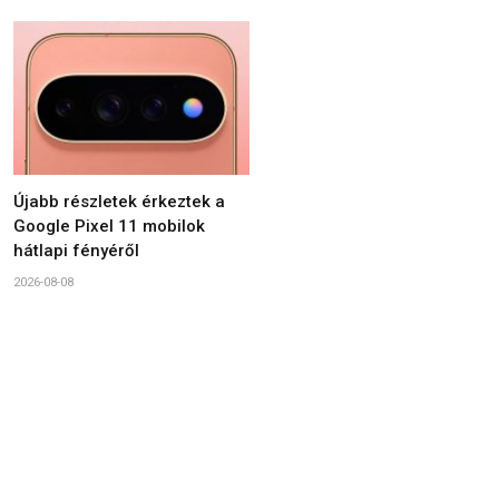
Újabb részletek érkeztek a
Google Pixel 11 mobilok
hátlapi fényéről
2026-08-08