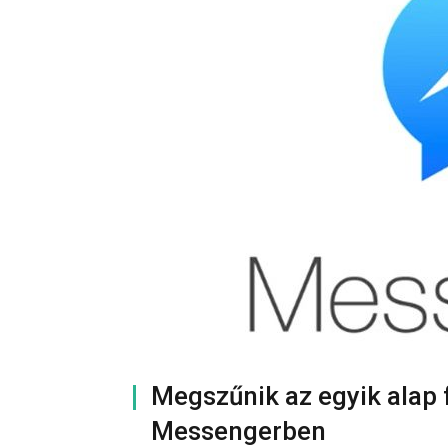
Megszűnik az egyik alap
Messengerben