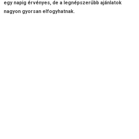
egy napig érvényes, de a legnépszerűbb ajánlatok
nagyon gyorsan elfogyhatnak.