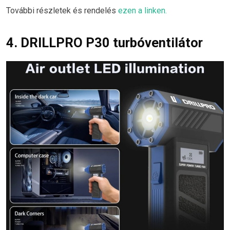
További részletek és rendelés
ezen a linken.
4. DRILLPRO P30 turbóventilátor