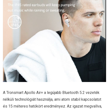
A Tronsmart Apollo Air+ a legújabb Bluetooth 5.2 vezeték
nélküli technológiát használja, ami atom stabil
kapcsolatot
és 15 méteres hatókört eredményez. Az igazat megvallva,