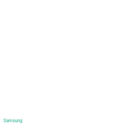
Samsung