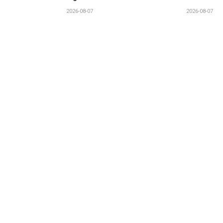
2026-08-07
2026-08-07