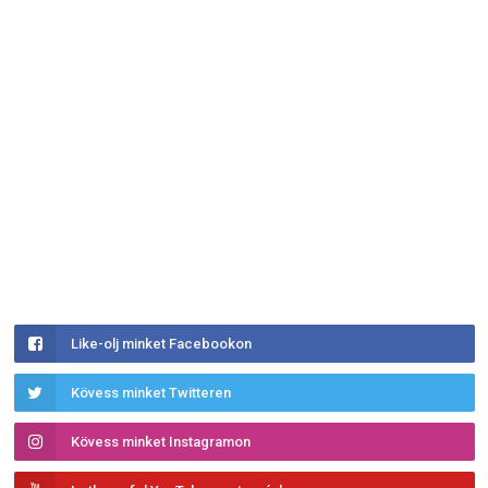
Like-olj minket Facebookon
Kövess minket Twitteren
Kövess minket Instagramon